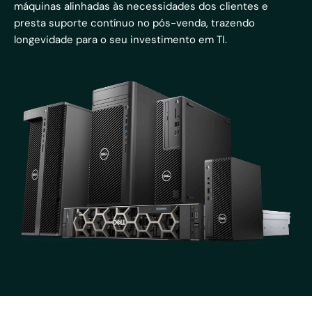
máquinas alinhadas às necessidades dos clientes e
presta suporte contínuo no pós-venda, trazendo
longevidade para o seu investimento em TI.