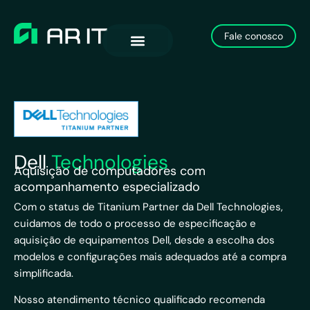
Fale conosco
Dell
Technologies
Aquisição de computadores com
acompanhamento especializado
Com o status de Titanium Partner da Dell Technologies,
cuidamos de todo o processo de especificação e
aquisição de equipamentos Dell, desde a escolha dos
modelos e configurações mais adequados até a compra
simplificada.
Nosso atendimento técnico qualificado recomenda