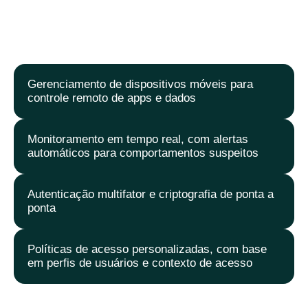
Gerenciamento de dispositivos móveis para
controle remoto de apps e dados
Monitoramento em tempo real, com alertas
automáticos para comportamentos suspeitos
Autenticação multifator e criptografia de ponta a
ponta
Políticas de acesso personalizadas, com base
em perfis de usuários e contexto de acesso