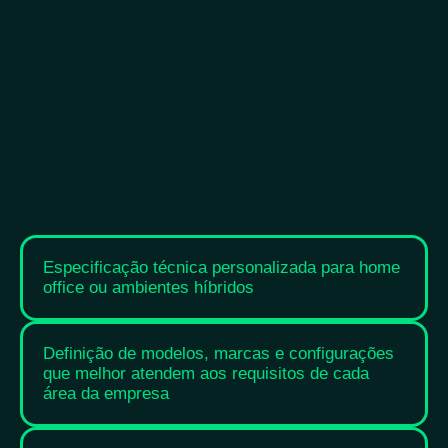
Especificação técnica personalizada para home
office ou ambientes híbridos
Definição de modelos, marcas e configurações
que melhor atendem aos requisitos de cada
área da empresa