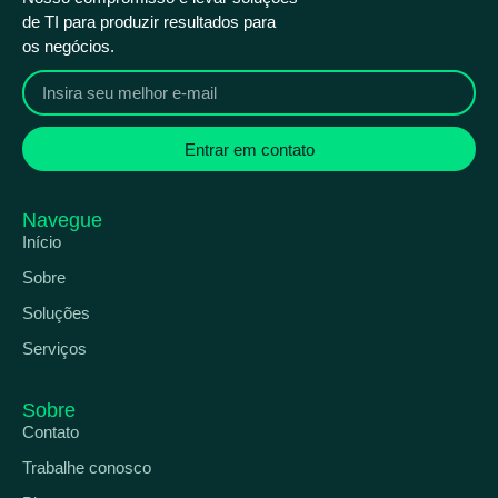
de TI para produzir resultados para
os negócios.
Entrar em contato
Navegue
Início
Sobre
Soluções
Serviços
Sobre
Contato
Trabalhe conosco