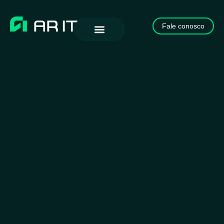
Fale conosco